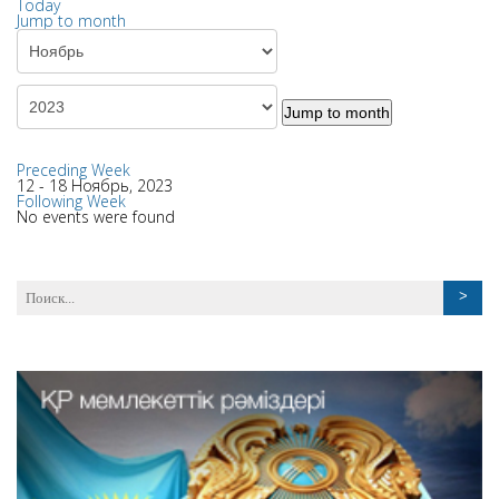
Today
Jump to month
Jump to month
Preceding Week
12 - 18 Ноябрь, 2023
Following Week
No events were found