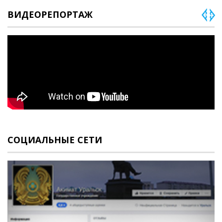
ВИДЕОРЕПОРТАЖ
СОЦИАЛЬНЫЕ СЕТИ