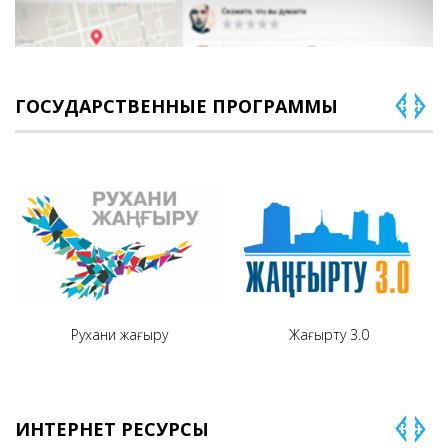
ГОСУДАРСТВЕННЫЕ ПРОГРАММЫ
Рухани жаңғыру
Жаңғырту 3.0
ИНТЕРНЕТ РЕСУРСЫ